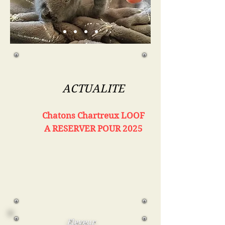
ACTUALITE
Chatons Chartreux LOOF
A RESERVER POUR 2025
Eleveur